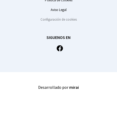
Política de Cookies
Aviso Legal
Configuración de cookies
SIGUENOS EN
Desarrollado por
mirai