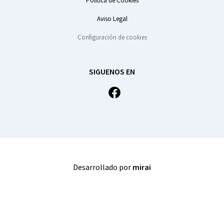
Política de Cookies
Aviso Legal
Configuración de cookies
SIGUENOS EN
Desarrollado por
mirai