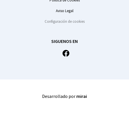
Política de Cookies
Aviso Legal
Configuración de cookies
SIGUENOS EN
Desarrollado por
mirai